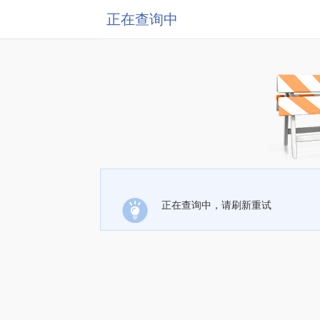
正在查询中
正在查询中，请刷新重试