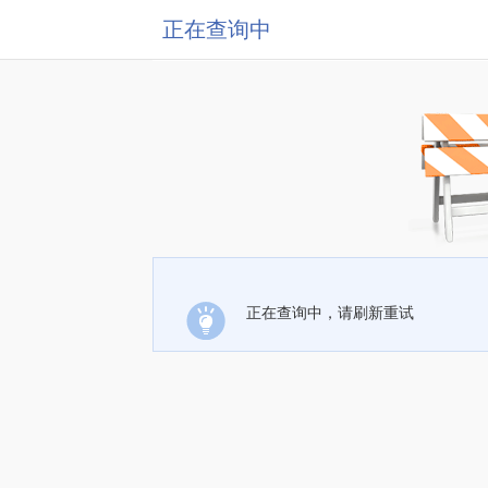
正在查询中
正在查询中，请刷新重试