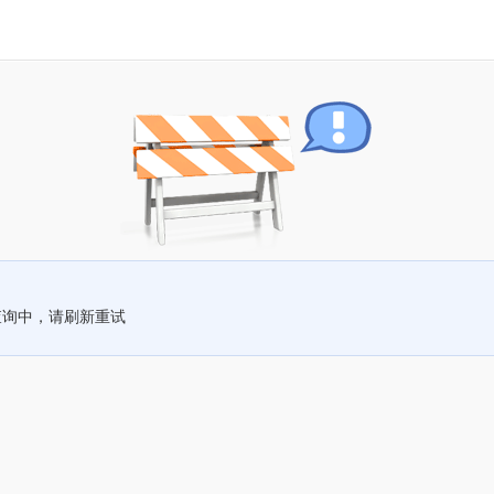
查询中，请刷新重试