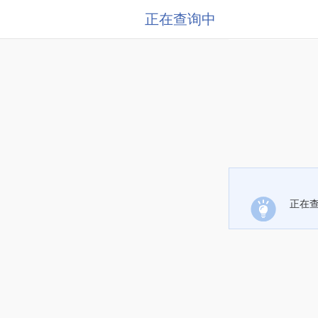
正在查询中
正在